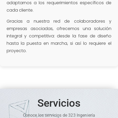
adaptarnos a los requerimientos específicos de
cada cliente.
Gracias a nuestra red de colaboradores y
empresas asociadas, ofrecemos una solución
integral y competitiva: desde la fase de diseño
hasta la puesta en marcha, si así lo requiere el
proyecto.
Servicios
Conoce los servicios de 323 Ingeniería