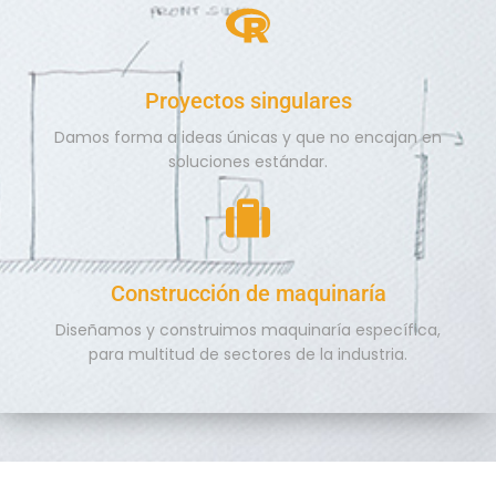
Proyectos singulares
Damos forma a ideas únicas y que no encajan en
soluciones estándar.
Construcción de maquinaría
Diseñamos y construimos maquinaría específica,
para multitud de sectores de la industria.