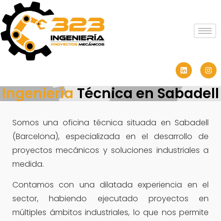
Ingeniería
Técnica en Sabadell
Somos una oficina técnica situada en Sabadell
(Barcelona), especializada en el desarrollo de
proyectos mecánicos y soluciones industriales a
medida.
Contamos con una dilatada experiencia en el
sector, habiendo ejecutado proyectos en
múltiples ámbitos industriales, lo que nos permite