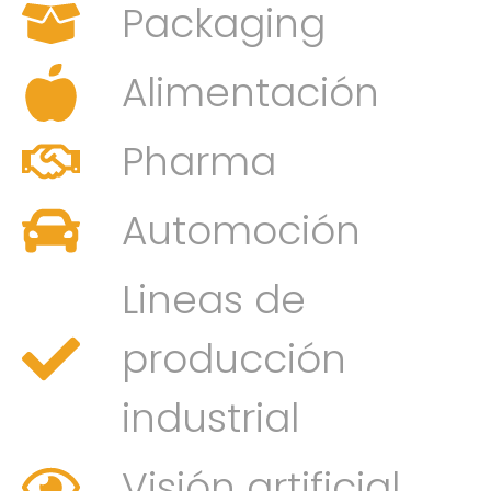
Packaging
Alimentación
Pharma
Automoción
Lineas de
producción
industrial
Visión artificial