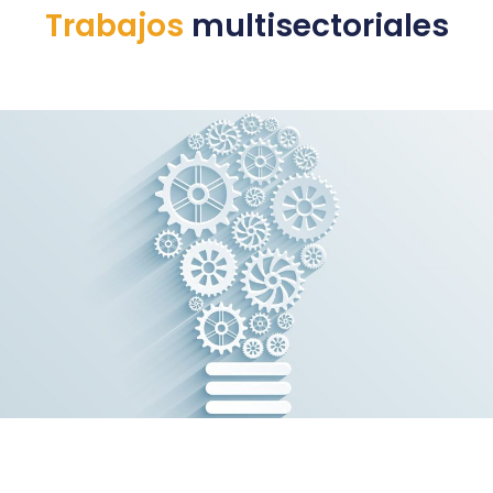
Trabajos
multisectoriales