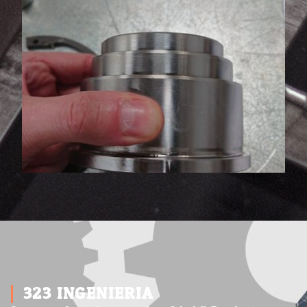
323 INGENIERIA