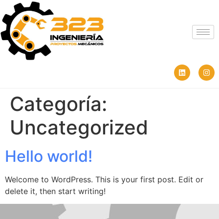
Categoría:
Uncategorized
Hello world!
Welcome to WordPress. This is your first post. Edit or
delete it, then start writing!